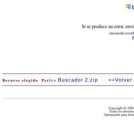
Si se produce un error, env
(recuerda escri
Recurso elegido Perl>>
Buscador 2.zip
<<Volver
Copyright @ 2004 
Todos los derecho
Optimizado para Inte