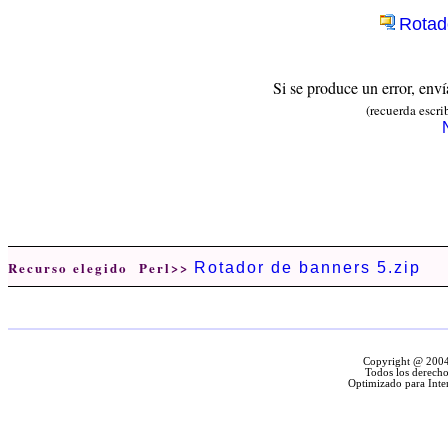
Rotad
Si se produce un error, env
(recuerda escri
Recurso elegido Perl>>
Rotador de banners 5.zip
Copyright @ 2004 
Todos los derecho
Optimizado para Inte